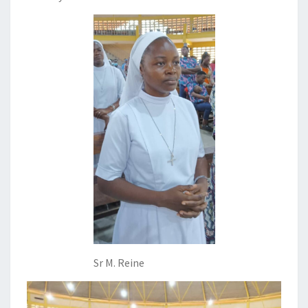
Sr M. Reine