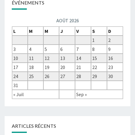
ÉVÉNEMENTS
AOÛT 2026
L
M
M
J
V
S
D
1
2
3
4
5
6
7
8
9
10
11
12
13
14
15
16
17
18
19
20
21
22
23
24
25
26
27
28
29
30
31
« Juil
Sep »
ARTICLES RÉCENTS