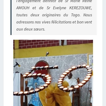
l’engagement définitif de Sr Marie Reine
AMOUH et de Sr Evelyne KEREZOUWE,
toutes deux originaires du Togo. Nous
adressons nos vives félicitations et bon vent
aux deux sœurs.