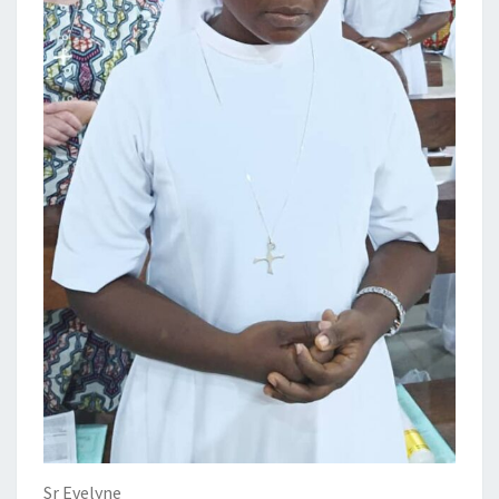
Sr Evelyne