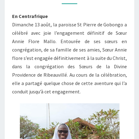
En Centrafrique
Dimanche 13 août, la paroisse St Pierre de Gobongo a
célébré avec joie l’engagement définitif de Sœur
Annie Flore Mallo. Entourée de ses sœurs en
congrégation, de sa famille de ses amies, Sœur Annie
flore s’est engagée définitivement à la suite du Christ,
dans la congrégation des Sœurs de la Divine
Providence de Ribeauvillé. Au cours de la célébration,
elle a partagé quelque chose de cette aventure qui l’a
conduit jusqu’à cet engagement.