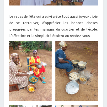
Le repas de fête qui a suivi a été tout aussi joyeux : joie
de se retrouver, d’apprécier les bonnes choses
préparées par les mamans du quartier et de l’école.
L’affection et la simplicité étaient au rendez-vous.