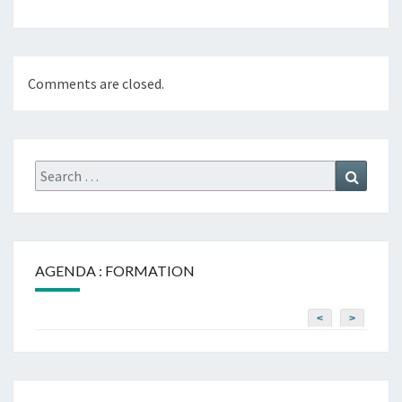
Comments are closed.
Search
Search
for:
AGENDA : FORMATION
<
>