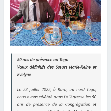
50 ans de présence au Togo
Vœux définitifs des Sœurs Marie-Reine et
Evelyne
Le 23 juillet 2022, à Kara, au nord Togo,
nous avons célébré dans l’allégresse les 50
ans de présence de la Congrégation et