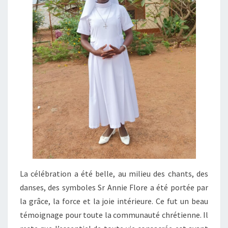
La célébration a été belle, au milieu des chants, des
danses, des symboles Sr Annie Flore a été portée par
la grâce, la force et la joie intérieure. Ce fut un beau
témoignage pour toute la communauté chrétienne. Il