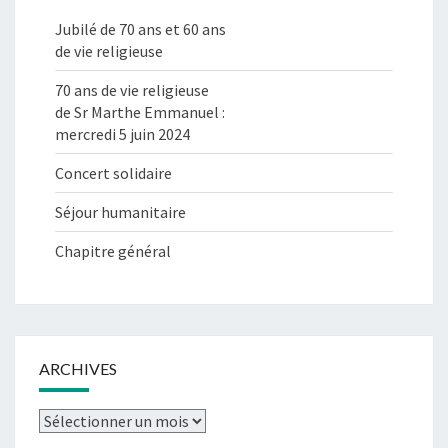
Jubilé de 70 ans et 60 ans
de vie religieuse
70 ans de vie religieuse
de Sr Marthe Emmanuel :
mercredi 5 juin 2024
Concert solidaire
Séjour humanitaire
Chapitre général
ARCHIVES
Archives