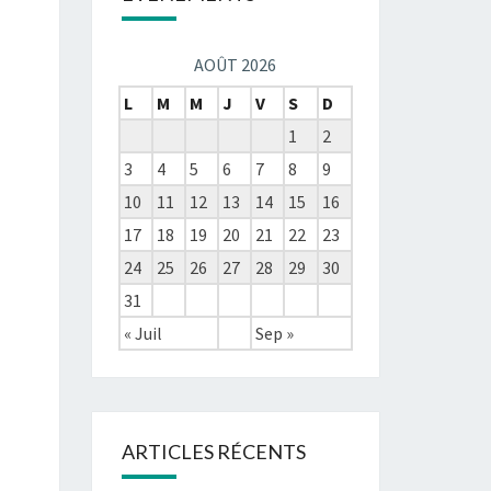
AOÛT 2026
L
M
M
J
V
S
D
1
2
3
4
5
6
7
8
9
10
11
12
13
14
15
16
17
18
19
20
21
22
23
24
25
26
27
28
29
30
31
« Juil
Sep »
ARTICLES RÉCENTS