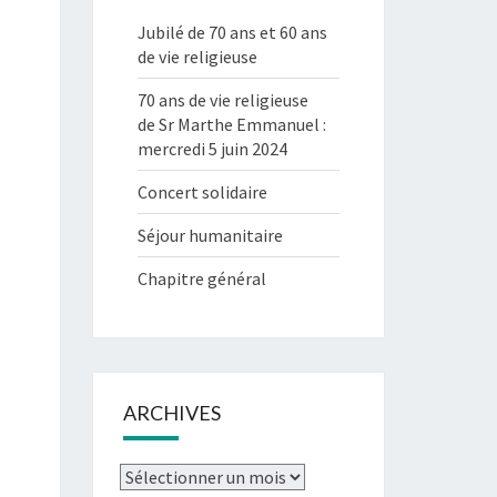
Jubilé de 70 ans et 60 ans
de vie religieuse
70 ans de vie religieuse
de Sr Marthe Emmanuel :
mercredi 5 juin 2024
Concert solidaire
Séjour humanitaire
Chapitre général
ARCHIVES
Archives