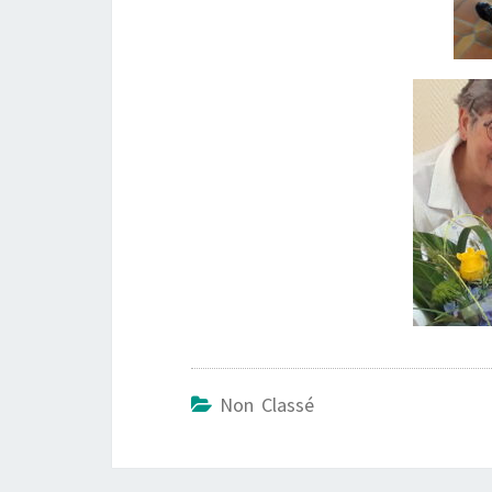
Non Classé