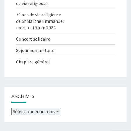
de vie religieuse
70 ans de vie religieuse
de Sr Marthe Emmanuel :
mercredi 5 juin 2024
Concert solidaire
Séjour humanitaire
Chapitre général
ARCHIVES
Archives