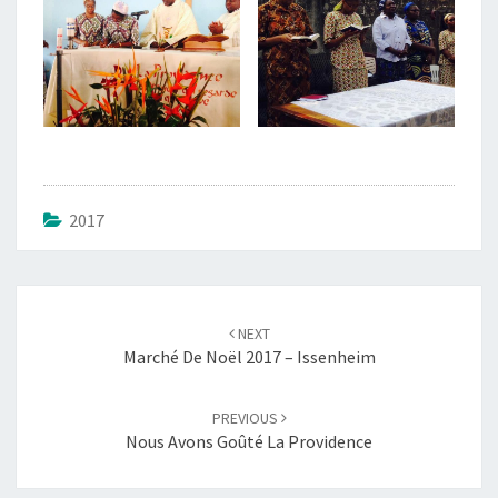
2017
Post
navigation
NEXT
Marché De Noël 2017 – Issenheim
PREVIOUS
Nous Avons Goûté La Providence