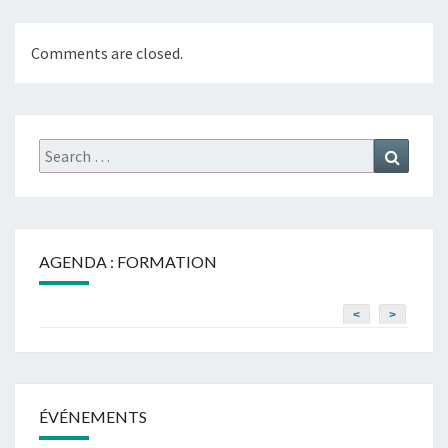
Comments are closed.
Search
Search
for:
AGENDA : FORMATION
<
>
ÉVÉNEMENTS