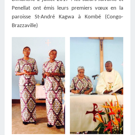
Penellat
ont émis leurs premiers vœux en la
paroisse St-André Kagwa à Kombé (Congo-
Brazzaville)