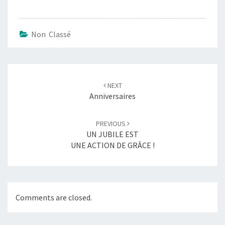
Non Classé
Post
navigation
NEXT
Anniversaires
PREVIOUS
UN JUBILE EST
UNE ACTION DE GRÂCE !
Comments are closed.