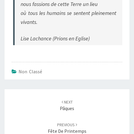
nous fassions de cette Terre un lieu
où tous les humains se sentent pleinement
vivants.
Lise Lachance (Prions en Eglise)
Non Classé
Post
navigation
NEXT
Pâques
PREVIOUS
Fête De Printemps