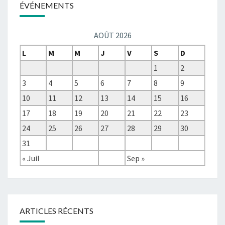
ÉVÉNEMENTS
AOÛT 2026
L
M
M
J
V
S
D
1
2
3
4
5
6
7
8
9
10
11
12
13
14
15
16
17
18
19
20
21
22
23
24
25
26
27
28
29
30
31
« Juil
Sep »
ARTICLES RÉCENTS