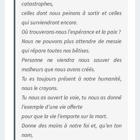
catastrophes,
celles dont nous peinons à sortir et celles
qui surviendront encore.
Où trouverons-nous l’espérance et la paix ?
Nous ne pouvons plus attendre de messie
qui répare toutes nos bêtises.
Personne ne viendra nous sauver des
malheurs que nous avons créés.
Tu es toujours présent à notre humanité,
nous le croyons.
Tu nous as ouvert la voie, tu nous as donné
l’exemple d’une vie offerte
pour que la vie l’emporte sur la mort.
Donne des mains à notre foi et, qu’en ton
nom,