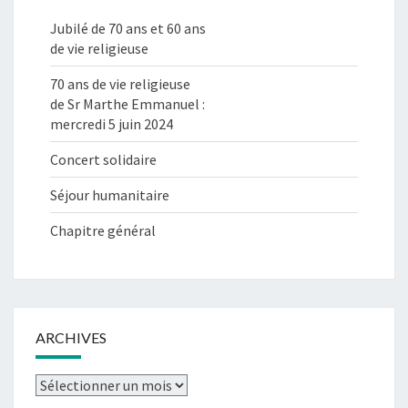
Jubilé de 70 ans et 60 ans
de vie religieuse
70 ans de vie religieuse
de Sr Marthe Emmanuel :
mercredi 5 juin 2024
Concert solidaire
Séjour humanitaire
Chapitre général
ARCHIVES
Archives