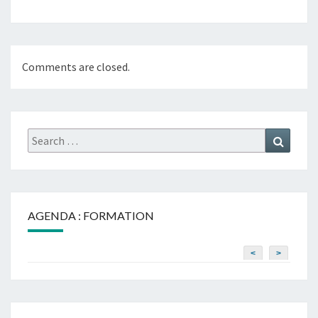
Comments are closed.
Search
Search
for:
AGENDA : FORMATION
<
>