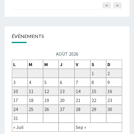
<
>
ÉVÉNEMENTS
AOÛT 2026
L
M
M
J
V
S
D
1
2
3
4
5
6
7
8
9
10
11
12
13
14
15
16
17
18
19
20
21
22
23
24
25
26
27
28
29
30
31
« Juil
Sep »