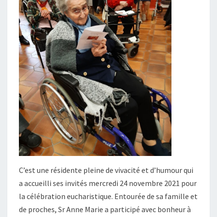
C’est une résidente pleine de vivacité et d’humour qui
a accueilli ses invités mercredi 24 novembre 2021 pour
la célébration eucharistique. Entourée de sa famille et
de proches, Sr Anne Marie a participé avec bonheur à