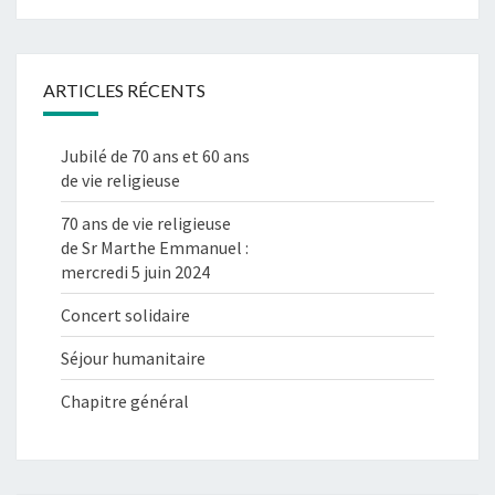
ARTICLES RÉCENTS
Jubilé de 70 ans et 60 ans
de vie religieuse
70 ans de vie religieuse
de Sr Marthe Emmanuel :
mercredi 5 juin 2024
Concert solidaire
Séjour humanitaire
Chapitre général