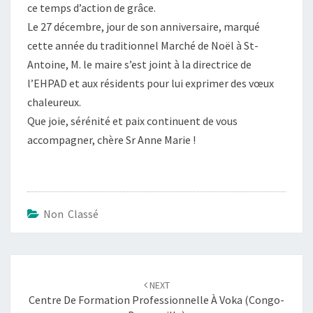
ce temps d’action de grâce.
Le 27 décembre, jour de son anniversaire, marqué
cette année du traditionnel Marché de Noël à St-
Antoine, M. le maire s’est joint à la directrice de
l’EHPAD et aux résidents pour lui exprimer des vœux
chaleureux.
Que joie, sérénité et paix continuent de vous
accompagner, chère Sr Anne Marie !
Non Classé
Post
navigation
NEXT
Centre De Formation Professionnelle À Voka (Congo-