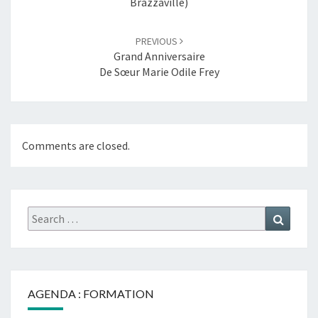
Brazzaville)
PREVIOUS
Grand Anniversaire
De Sœur Marie Odile Frey
Comments are closed.
Search
Search
for:
AGENDA : FORMATION