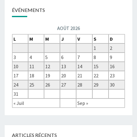
ÉVÉNEMENTS
AOÛT 2026
L
M
M
J
V
S
D
1
2
3
4
5
6
7
8
9
10
11
12
13
14
15
16
17
18
19
20
21
22
23
24
25
26
27
28
29
30
31
« Juil
Sep »
ARTICLES RÉCENTS