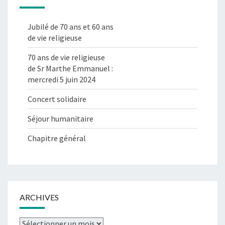
Jubilé de 70 ans et 60 ans
de vie religieuse
70 ans de vie religieuse
de Sr Marthe Emmanuel :
mercredi 5 juin 2024
Concert solidaire
Séjour humanitaire
Chapitre général
ARCHIVES
Archives