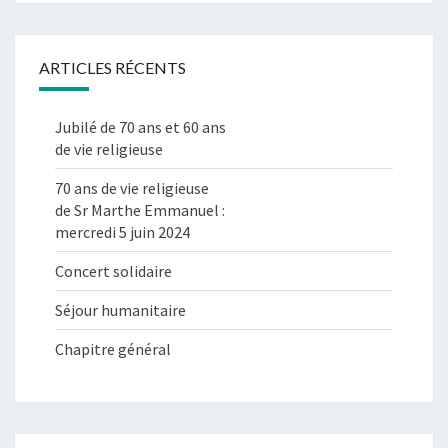
ARTICLES RÉCENTS
Jubilé de 70 ans et 60 ans
de vie religieuse
70 ans de vie religieuse
de Sr Marthe Emmanuel :
mercredi 5 juin 2024
Concert solidaire
Séjour humanitaire
Chapitre général