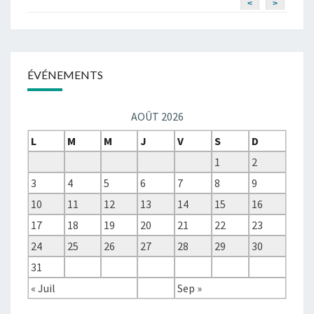
<
>
ÉVÉNEMENTS
AOÛT 2026
L
M
M
J
V
S
D
1
2
3
4
5
6
7
8
9
10
11
12
13
14
15
16
17
18
19
20
21
22
23
24
25
26
27
28
29
30
31
« Juil
Sep »