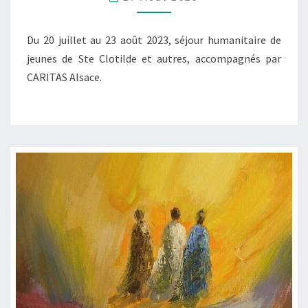
Du 20 juillet au 23 août 2023, séjour humanitaire de
jeunes de Ste Clotilde et autres, accompagnés par
CARITAS Alsace.